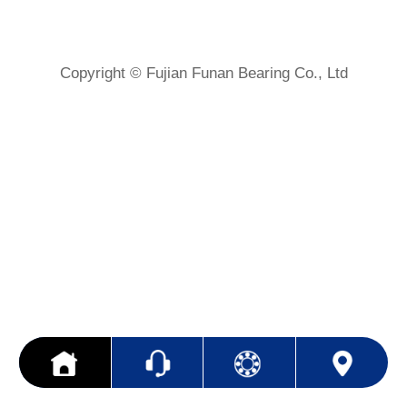
Copyright © Fujian Funan Bearing Co., Ltd